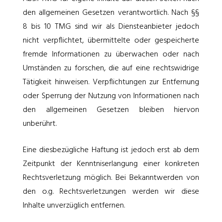
den allgemeinen Gesetzen verantwortlich. Nach §§
8 bis 10 TMG sind wir als Diensteanbieter jedoch
nicht verpflichtet, übermittelte oder gespeicherte
fremde Informationen zu überwachen oder nach
Umständen zu forschen, die auf eine rechtswidrige
Tätigkeit hinweisen. Verpflichtungen zur Entfernung
oder Sperrung der Nutzung von Informationen nach
den allgemeinen Gesetzen bleiben hiervon
unberührt.
Eine diesbezügliche Haftung ist jedoch erst ab dem
Zeitpunkt der Kenntniserlangung einer konkreten
Rechtsverletzung möglich. Bei Bekanntwerden von
den o.g. Rechtsverletzungen werden wir diese
Inhalte unverzüglich entfernen.