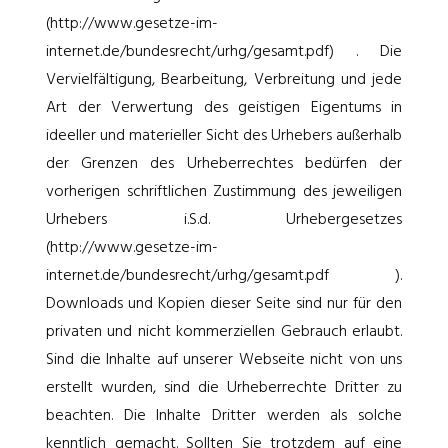
(http://www.gesetze-im-
internet.de/bundesrecht/urhg/gesamt.pdf) . Die
Vervielfältigung, Bearbeitung, Verbreitung und jede
Art der Verwertung des geistigen Eigentums in
ideeller und materieller Sicht des Urhebers außerhalb
der Grenzen des Urheberrechtes bedürfen der
vorherigen schriftlichen Zustimmung des jeweiligen
Urhebers i.S.d. Urhebergesetzes
(http://www.gesetze-im-
internet.de/bundesrecht/urhg/gesamt.pdf ).
Downloads und Kopien dieser Seite sind nur für den
privaten und nicht kommerziellen Gebrauch erlaubt.
Sind die Inhalte auf unserer Webseite nicht von uns
erstellt wurden, sind die Urheberrechte Dritter zu
beachten. Die Inhalte Dritter werden als solche
kenntlich gemacht. Sollten Sie trotzdem auf eine