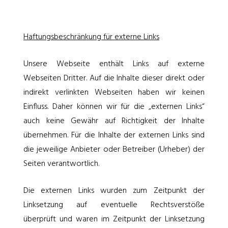
Haftungsbeschränkung für externe Links
Unsere Webseite enthält Links auf externe
Webseiten Dritter. Auf die Inhalte dieser direkt oder
indirekt verlinkten Webseiten haben wir keinen
Einfluss. Daher können wir für die „externen Links“
auch keine Gewähr auf Richtigkeit der Inhalte
übernehmen. Für die Inhalte der externen Links sind
die jeweilige Anbieter oder Betreiber (Urheber) der
Seiten verantwortlich.
Die externen Links wurden zum Zeitpunkt der
Linksetzung auf eventuelle Rechtsverstöße
überprüft und waren im Zeitpunkt der Linksetzung