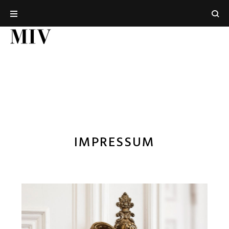
IMPRESSUM