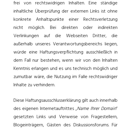
frei von rechtswidrigen Inhalten. Eine ständige
inhaltliche Überprüfung der externen Links ist ohne
konkrete Anhaltspunkte einer Rechtsverletzung
nicht möglich. Bei direkten oder indirekten
Verlinkungen auf die Webseiten Dritter, die
außerhalb unseres Verantwortungsbereichs liegen,
würde eine Haftungsverpflichtung ausschließlich in
dem Fall nur bestehen, wenn wir von den Inhalten
Kenntnis erlangen und es uns technisch möglich und
zumutbar wäre, die Nutzung im Falle rechtswidriger
Inhalte zu verhindern.
Diese Haftungsausschlusserklärung gilt auch innerhalb
des eigenen Internetauftrittes „
Name Ihrer Domain
“
gesetzten Links und Verweise von Fragestellern,
Blogeinträgern, Gästen des Diskussionsforums. Für