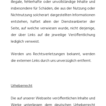
illegale, fehlerhafte oder unvollständige Inhalte und
insbesondere für Schäden, die aus der Nutzung oder
Nichtnutzung solcherart dargestellten Informationen
entstehen, haftet allein der Diensteanbieter der
Seite, auf welche verwiesen wurde, nicht derjenige,
der über Links auf die jeweilige Veröffentlichung
lediglich verweist.
Werden uns Rechtsverletzungen bekannt, werden
die externen Links durch uns unverzüglich entfernt.
Urheberrecht
Die auf unserer Webseite veröffentlichen Inhalte und
Werke unterliegen dem deutschen Urheberrecht