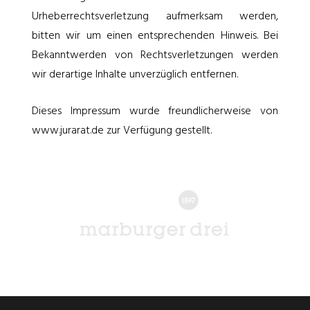
Urheberrechtsverletzung aufmerksam werden,
bitten wir um einen entsprechenden Hinweis. Bei
Bekanntwerden von Rechtsverletzungen werden
wir derartige Inhalte unverzüglich entfernen.
Dieses Impressum wurde freundlicherweise von
www.jurarat.de zur Verfügung gestellt.