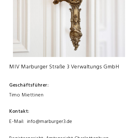
MIV Marburger Straße 3 Verwaltungs GmbH
Geschäftsführer:
Timo Miettinen
Kontakt:
E-Mail: info@marburger3.de