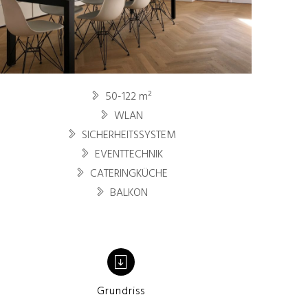
50-122 m²
WLAN
SICHERHEITSSYSTEM
EVENTTECHNIK
CATERINGKÜCHE
BALKON
Grundriss