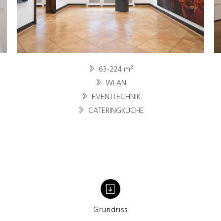
63-224 m²
WLAN
EVENTTECHNIK
CATERINGKÜCHE
Grundriss