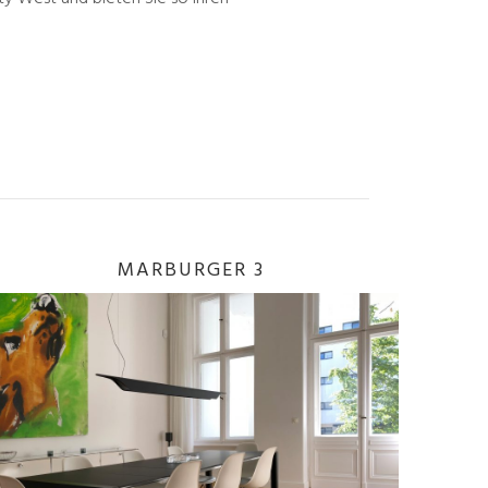
MARBURGER 3