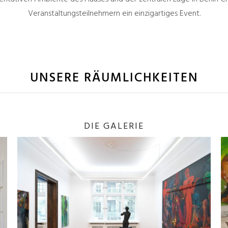
Veranstaltungsteilnehmern ein einzigartiges Event.
UNSERE RÄUMLICHKEITEN
DIE GALERIE