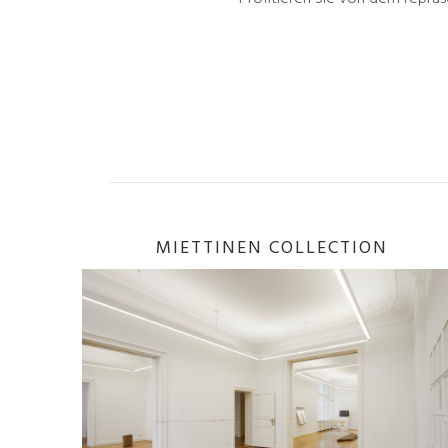
MIETTINEN COLLECTION